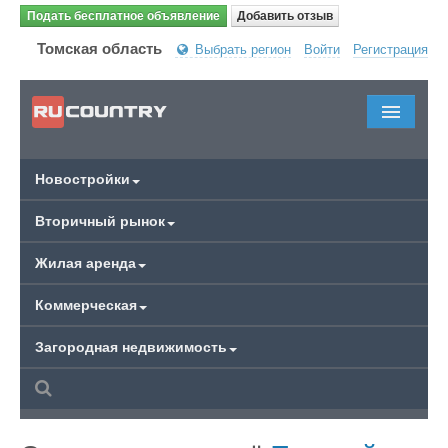
Подать бесплатное объявление
Добавить отзыв
Томская область
Выбрать регион
Войти
Регистрация
Новостройки
Вторичный рынок
Жилая аренда
Коммерческая
Загородная недвижимость