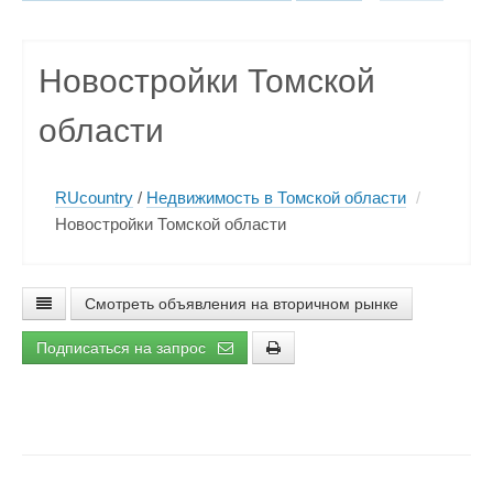
Новостройки Томской
области
RUcountry
/
Недвижимость в Томской области
/
Новостройки Томской области
Смотреть объявления на вторичном рынке
Подписаться на запрос