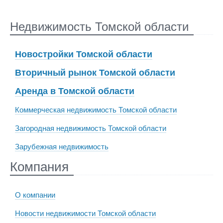
Недвижимость Томской области
Новостройки Томской области
Вторичный рынок Томской области
Аренда в Томской области
Коммерческая недвижимость Томской области
Загородная недвижимость Томской области
Зарубежная недвижимость
Компания
О компании
Новости недвижимости Томской области