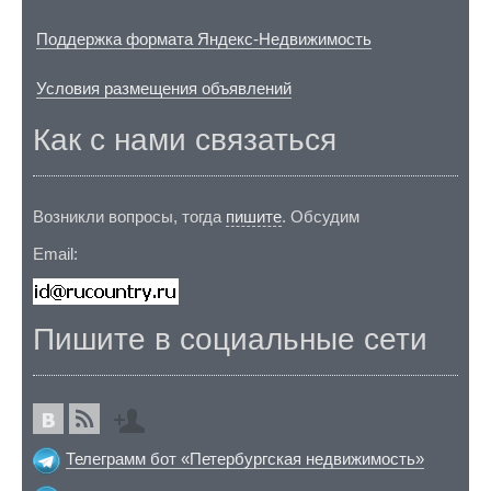
Поддержка формата Яндекс-Недвижимость
Условия размещения объявлений
Как с нами связаться
Возникли вопросы, тогда
пишите
. Обсудим
Email:
Пишите в социальные сети
Телеграмм бот «Петербургская недвижимость»