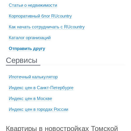
Статьи о недвижимости
Корпоративный блог RUcountry
Как начать сотрудничать с RUcountry
Каталог организаций
Отправить другу
Сервисы
Ипотечный калькулятор
Индекс цен в Санкт-Петербурге
Индекс цен в Москве
Индекс цен в городах России
Квартиры в новостройках Томской