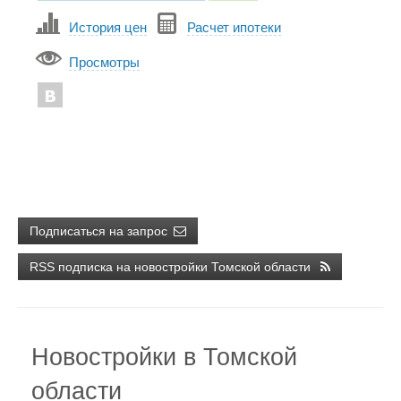
История цен
Расчет ипотеки
Просмотры
Подписаться на запрос
RSS подписка на новостройки Томской области
Новостройки в Томской
области